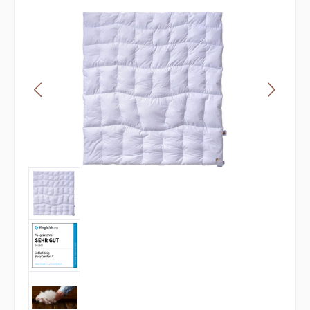
Bildergalerie überspringen