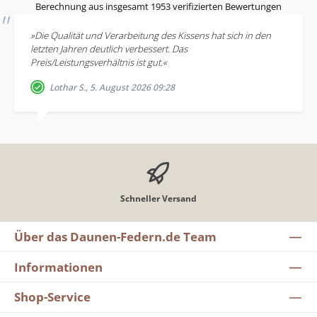
Berechnung aus insgesamt 1953 verifizierten Bewertungen
»Die Qualität und Verarbeitung des Kissens hat sich in den
letzten Jahren deutlich verbessert. Das
Preis/Leistungsverhältnis ist gut.«
Lothar S., 5. August 2026 09:28
Schneller Versand
Über das Daunen-Federn.de Team
Informationen
Shop-Service