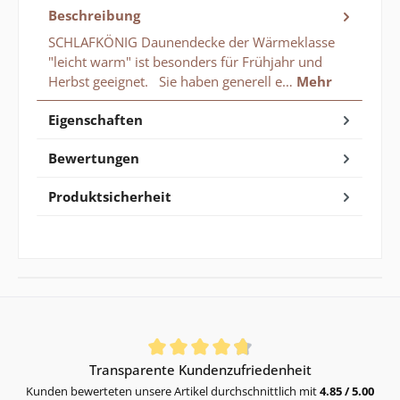
Beschreibung
SCHLAFKÖNIG Daunendecke der Wärmeklasse
"leicht warm" ist besonders für Frühjahr und
Herbst geeignet. Sie haben generell e…
Mehr
Eigenschaften
Bewertungen
Produktsicherheit
Durchschnittliche Bewertung von 4.85 von 5 Sternen
Transparente Kundenzufriedenheit
Kunden bewerteten unsere Artikel durchschnittlich mit
4.85 / 5.00