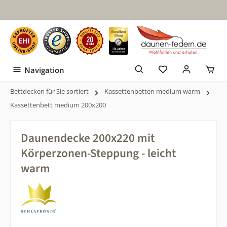
Zum Hauptinhalt springen
Navigation
Bettdecken für Sie sortiert
Kassettenbetten medium warm
Kassettenbett medium 200x200
Daunendecke 200x220 mit
Körperzonen-Steppung - leicht
warm