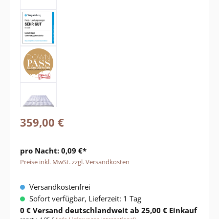
359,00 €
pro Nacht: 0,09 €*
Preise inkl. MwSt. zzgl. Versandkosten
Versandkostenfrei
Sofort verfügbar, Lieferzeit: 1 Tag
0 € Versand deutschlandweit ab 25,00 € Einkauf