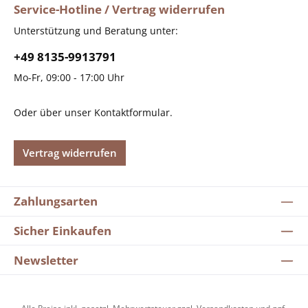
Service-Hotline / Vertrag widerrufen
Unterstützung und Beratung unter:
+49 8135-9913791
Mo-Fr, 09:00 - 17:00 Uhr
Oder über unser
Kontaktformular
.
Vertrag widerrufen
Zahlungsarten
Sicher Einkaufen
Newsletter