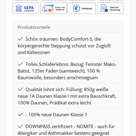
Produktvorteile
Schön träumen: BodyComfort-S, die
körpergerechte Steppung schützt vor Zugluft
und Kältezonen
Tolles Schlaferlebnis: Bezug: Feinster Mako-
Batist, 135er Faden (samtweich), 100 %
Baumwolle, besonders anschmiegsam
Qualität lohnt sich: Füllung: 850g weiße
neue 1A Daunen Klasse I mit extra Bauschkraft,
100% Daunen, Prädikat extra leicht
- 100% neue Daunen Klasse 1
DOWNPASS zertifiziert - NOMITE - auch für
Allergiker und Asthmatiker bestens geeignet