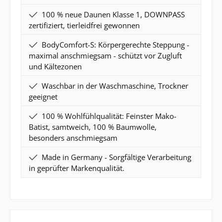
100 % neue Daunen Klasse 1, DOWNPASS
zertifiziert, tierleidfrei gewonnen
BodyComfort-S: Körpergerechte Steppung -
maximal anschmiegsam - schützt vor Zugluft
und Kältezonen
Waschbar in der Waschmaschine, Trockner
geeignet
100 % Wohlfühlqualität: Feinster Mako-
Batist, samtweich, 100 % Baumwolle,
besonders anschmiegsam
Made in Germany - Sorgfältige Verarbeitung
in geprüfter Markenqualität.