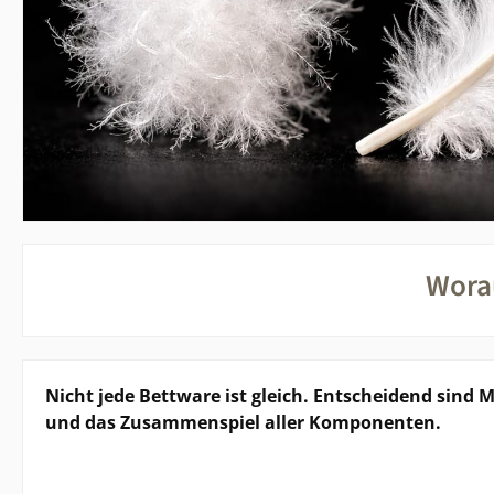
Wora
Nicht jede Bettware ist gleich. Entscheidend sind 
und das Zusammenspiel aller Komponenten.