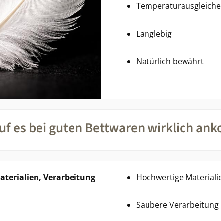
Temperaturausgleich
Langlebig
Natürlich bewährt
uf es bei guten Bettwaren wirklich an
Materialien, Verarbeitung
Hochwertige Materiali
Saubere Verarbeitung