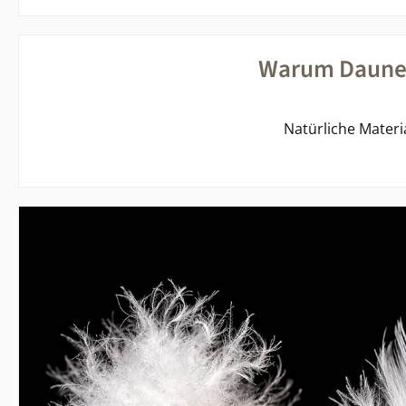
Warum Daunen
Natürliche Materia