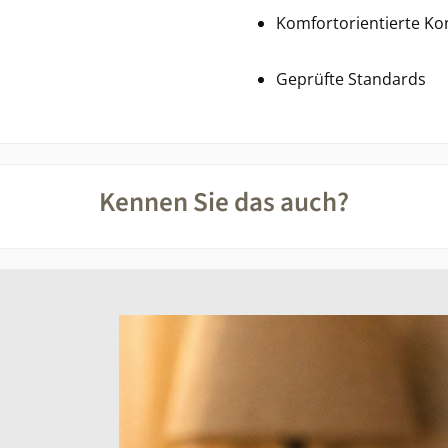
Komfortorientierte Ko
Geprüfte Standards
Kennen Sie das auch?