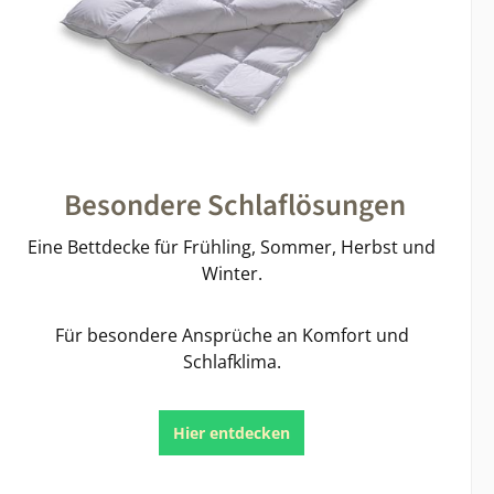
Besondere Schlaflösungen
Eine Bettdecke für Frühling, Sommer, Herbst und
Winter.
Für besondere Ansprüche an Komfort und
Schlafklima.
Hier entdecken