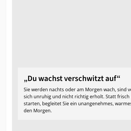
„Du wachst verschwitzt auf“
Sie werden nachts oder am Morgen wach, sind ve
sich unruhig und nicht richtig erholt. Statt frisch
starten, begleitet Sie ein unangenehmes, warme
den Morgen.