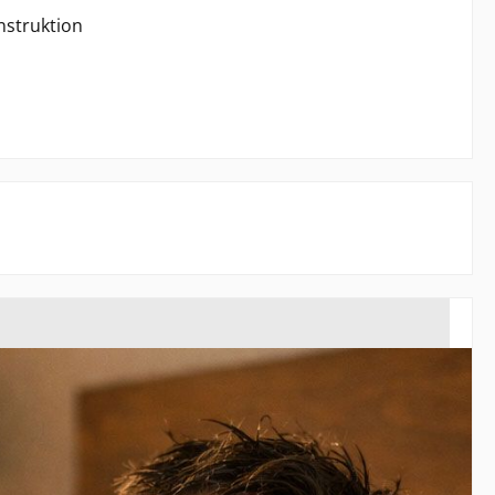
nstruktion