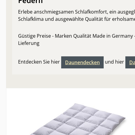
Federn
Erlebe anschmiegsamen Schlafkomfort, ein ausgeg
Schlafklima und ausgewählte Qualität für erholsam
Güstige Preise - Marken Qualität Made in Germany -
Lieferung
Entdecken Sie hier
und hier
Daunendecken
Da