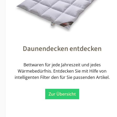
Daunendecken entdecken
Bettwaren für jede Jahreszeit und jedes
Wärmebedürfnis. Entdecken Sie mit Hilfe von
intelligenten Filter den für Sie passenden Artikel.
Zur Übersicht