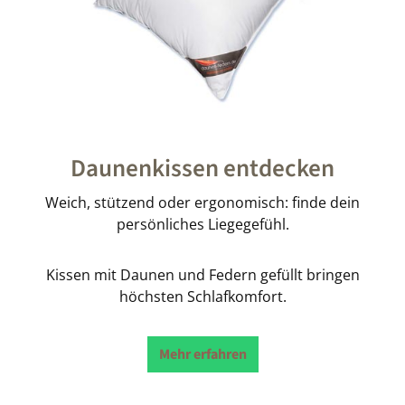
Daunenkissen entdecken
Weich, stützend oder ergonomisch: finde dein
persönliches Liegegefühl.
Kissen mit Daunen und Federn gefüllt bringen
höchsten Schlafkomfort.
Mehr erfahren