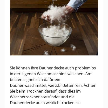
Sie können Ihre Daunendecke auch problemlos
in der eigenen Waschmaschine waschen. Am
besten eignet sich dafür ein
Daunenwaschmittel, wie z.B. Bettenrein. Achten
Sie beim Trocknen darauf, dass dies im
Wäschetrockner stattfindet und die
Daunendecke auch wirklich trocken ist.