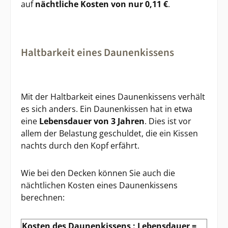
auf
nächtliche Kosten von nur 0,11 €
.
Haltbarkeit eines Daunenkissens
Mit der Haltbarkeit eines Daunenkissens verhält
es sich anders. Ein Daunenkissen hat in etwa
eine
Lebensdauer von 3 Jahren
. Dies ist vor
allem der Belastung geschuldet, die ein Kissen
nachts durch den Kopf erfährt.
Wie bei den Decken können Sie auch die
nächtlichen Kosten eines Daunenkissens
berechnen:
Kosten des Daunenkissens : Lebensdauer =