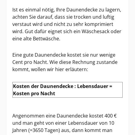
Ist es einmal nötig, Ihre Daunendecke zu lagern,
achten Sie darauf, dass sie trocken und luftig
verstaut wird und nicht zu sehr komprimiert
wird. Gut dafür eignet sich ein Wäschesack oder
eine alte Bettwäsche.
Eine gute Daunendecke kostet sie nur wenige
Cent pro Nacht. Wie diese Rechnung zustande
kommt, wollen wir hier erläutern:
Kosten der Daunendecke : Lebensdauer =
Kosten pro Nacht
Angenommen eine Daunendecke kostet 400 €
und man geht von einer Lebensdauer von 10
Jahren (=3650 Tagen) aus, dann kommt man