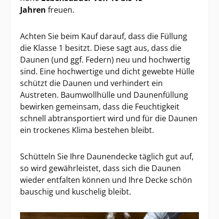
Jahren
freuen.
Achten Sie beim Kauf darauf, dass die Füllung
die Klasse 1 besitzt. Diese sagt aus, dass die
Daunen (und ggf. Federn) neu und hochwertig
sind. Eine hochwertige und dicht gewebte Hülle
schützt die Daunen und verhindert ein
Austreten. Baumwollhülle und Daunenfüllung
bewirken gemeinsam, dass die Feuchtigkeit
schnell abtransportiert wird und für die Daunen
ein trockenes Klima bestehen bleibt.
Schütteln Sie Ihre Daunendecke täglich gut auf,
so wird gewährleistet, dass sich die Daunen
wieder entfalten können und Ihre Decke schön
bauschig und kuschelig bleibt.