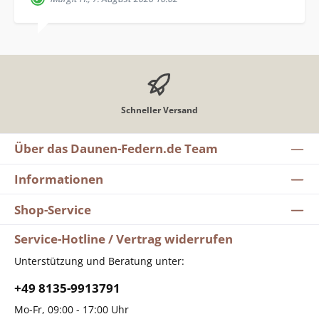
Schneller Versand
Über das Daunen-Federn.de Team
Informationen
Shop-Service
Service-Hotline / Vertrag widerrufen
Unterstützung und Beratung unter:
+49 8135-9913791
Mo-Fr, 09:00 - 17:00 Uhr