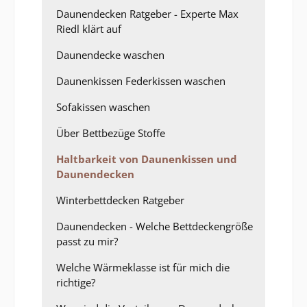
Daunendecken Ratgeber - Experte Max
Riedl klärt auf
Daunendecke waschen
Daunenkissen Federkissen waschen
Sofakissen waschen
Über Bettbezüge Stoffe
Haltbarkeit von Daunenkissen und
Daunendecken
Winterbettdecken Ratgeber
Daunendecken - Welche Bettdeckengröße
passt zu mir?
Welche Wärmeklasse ist für mich die
richtige?