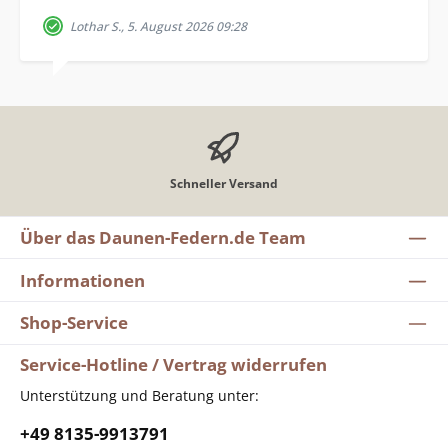
Lothar S., 5. August 2026 09:28
Schneller Versand
Über das Daunen-Federn.de Team
Informationen
Shop-Service
Service-Hotline / Vertrag widerrufen
Unterstützung und Beratung unter:
+49 8135-9913791