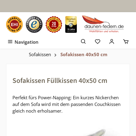
Zum Hauptinhalt springen
Navigation
Sofakissen
Sofakissen 40x50 cm
Sofakissen Füllkissen 40x50 cm
Perfekt fürs Power-Napping: Ein kurzes Nickerchen
auf dem Sofa wird mit dem passenden Couchkissen
gleich noch erholsamer.