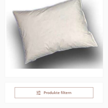
Produkte filtern