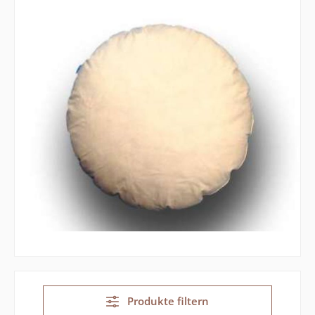
Produkte filtern