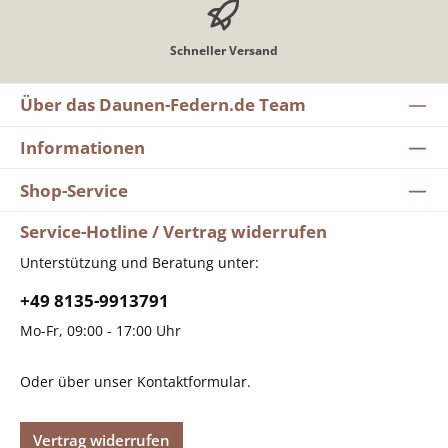
Schneller Versand
Über das Daunen-Federn.de Team
Informationen
Shop-Service
Service-Hotline / Vertrag widerrufen
Unterstützung und Beratung unter:
+49 8135-9913791
Mo-Fr, 09:00 - 17:00 Uhr
Oder über unser
Kontaktformular
.
Vertrag widerrufen