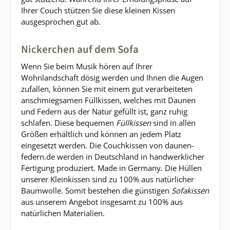
Ihrer Couch stützen Sie diese kleinen Kissen
ausgesprochen gut ab.
Nickerchen auf dem Sofa
Wenn Sie beim Musik hören auf Ihrer
Wohnlandschaft dösig werden und Ihnen die Augen
zufallen, können Sie mit einem gut verarbeiteten
anschmiegsamen Füllkissen, welches mit Daunen
und Federn aus der Natur gefüllt ist, ganz ruhig
schlafen. Diese bequemen
Füllkissen
sind in allen
Größen erhältlich und können an jedem Platz
eingesetzt werden. Die Couchkissen von daunen-
federn.de werden in Deutschland in handwerklicher
Fertigung produziert. Made in Germany. Die Hüllen
unserer Kleinkissen sind zu 100% aus natürlicher
Baumwolle. Somit bestehen die günstigen
Sofakissen
aus unserem Angebot insgesamt zu 100% aus
natürlichen Materialien.