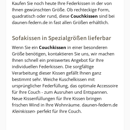
Kaufen Sie noch heute Ihre Federkissen in der von
Ihnen gewünschten Größe. Ob rechteckige Form,
quadratisch oder rund, diese
Couchkissen
sind bei
daunen-federn.de in fast allen Größen erhältlich.
Sofakissen in Spezialgrößen lieferbar
Wenn Sie ein
Couchkissen
in einer besonderen
Größe benötigen, kontaktieren Sie uns, wir machen
Ihnen schnell ein preiswertes Angebot für Ihre
individuellen Federkissen. Die sorgfältige
Verarbeitung dieser Kissen gefällt Ihnen ganz
bestimmt sehr. Weiche Kuschelkissen mit
ursprünglicher Federfüllung, das optimale Accessoire
für Ihre Couch - zum Ausruhen und Entspannen.
Neue Kissenfüllungen für Ihre Kissen bringen
frischen Wind in Ihre Wohnräume. daunen-federn.de
Kleinkissen
- perfekt für Ihre Couch.