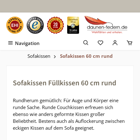
Zum Hauptinhalt springen
Navigation
Sofakissen
Sofakissen 60 cm rund
Sofakissen Füllkissen 60 cm rund
Rundherum gemütlich: Für Auge und Körper eine
runde Sache. Runde Couchkissen erfreuen sich
ebenso wie anders geformte Kissen großer
Beliebtheit. Bestens auch als Auflockerung zwischen
eckigen Kissen auf dem Sofa geeignet.