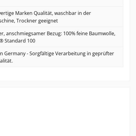
rtige Marken Qualität, waschbar in der
hine, Trockner geeignet
r, anschmiegsamer Bezug: 100% feine Baumwolle,
® Standard 100
n Germany - Sorgfältige Verarbeitung in geprüfter
lität.