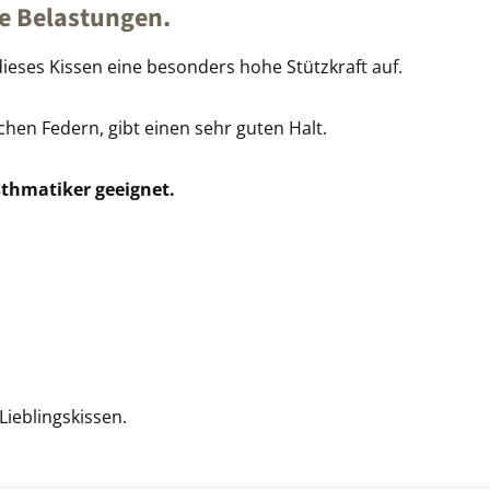
he Belastungen.
ieses Kissen eine besonders hohe Stützkraft auf.
ischen Federn, gibt einen sehr guten Halt.
thmatiker geeignet.
Lieblingskissen.