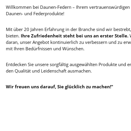
Willkommen bei Daunen-Federn – Ihrem vertrauenswürdigen P
Daunen- und Federprodukte!
Mit über 20 Jahren Erfahrung in der Branche sind wir bestrebt,
bieten.
Ihre Zufriedenheit steht bei uns an erster Stelle.
W
daran, unser Angebot kontinuierlich zu verbessern und zu er
mit Ihren Bedürfnissen und Wünschen.
Entdecken Sie unsere sorgfältig ausgewählten Produkte und er
den Qualität und Leidenschaft ausmachen.
Wir freuen uns darauf, Sie glücklich zu machen!"