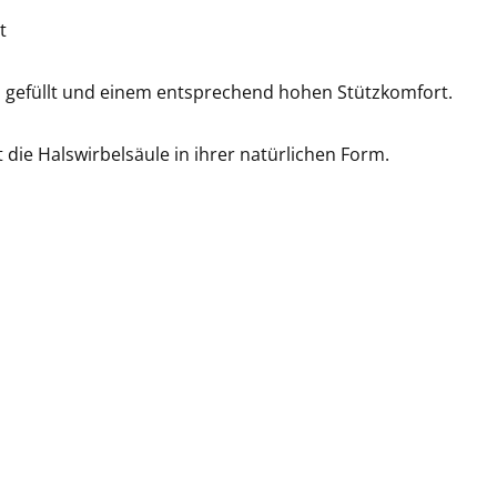
t
n gefüllt und einem entsprechend hohen Stützkomfort.
 die Halswirbelsäule in ihrer natürlichen Form.