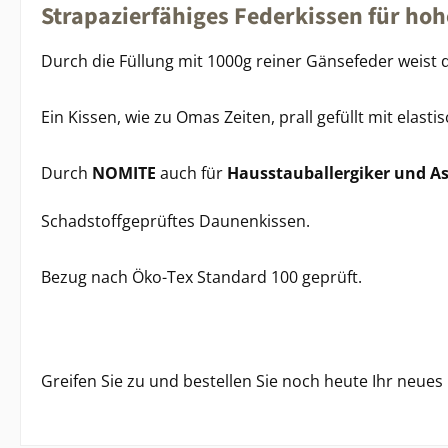
Strapazierfähiges Federkissen für ho
Durch die Füllung mit 1000g reiner Gänsefeder weist d
Ein Kissen, wie zu Omas Zeiten, prall gefüllt mit elast
Durch
NOMITE
auch für
Hausstauballergiker und As
Schadstoffgeprüftes Daunenkissen.
Bezug nach Öko-Tex Standard 100 geprüft.
Greifen Sie zu und bestellen Sie noch heute Ihr neues 