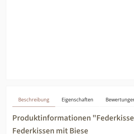
Beschreibung
Eigenschaften
Bewertunge
Produktinformationen "Federkisse
Federkissen mit Biese