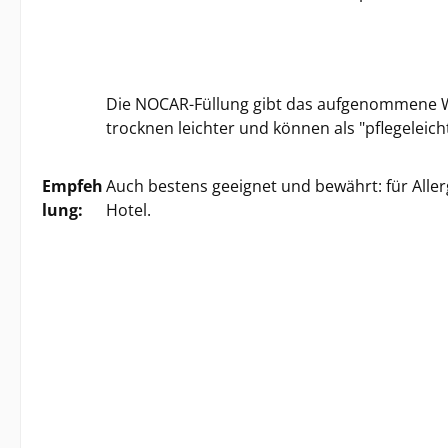
Die NOCAR-Füllung gibt das aufgenommene W
trocknen leichter und können als "pflegeleic
Empfeh
Auch bestens geeignet und bewährt: für Aller
lung:
Hotel.