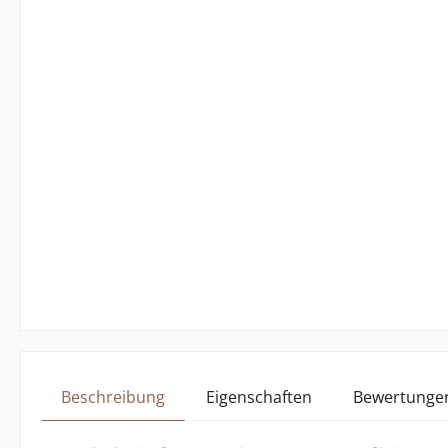
Beschreibung
Eigenschaften
Bewertunge