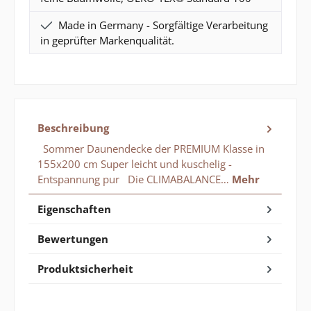
Made in Germany - Sorgfältige Verarbeitung
in geprüfter Markenqualität.
Beschreibung
Sommer Daunendecke der PREMIUM Klasse in
155x200 cm Super leicht und kuschelig -
Entspannung pur Die CLIMABALANCE…
Mehr
Eigenschaften
Bewertungen
Produktsicherheit