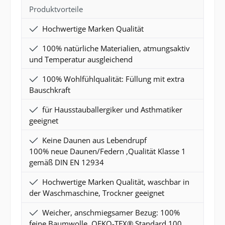
Produktvorteile
Hochwertige Marken Qualität
100% natürliche Materialien, atmungsaktiv
und Temperatur ausgleichend
100% Wohlfühlqualität: Füllung mit extra
Bauschkraft
für Hausstauballergiker und Asthmatiker
geeignet
Keine Daunen aus Lebendrupf
100% neue Daunen/Federn ,Qualität Klasse 1
gemäß DIN EN 12934
Hochwertige Marken Qualität, waschbar in
der Waschmaschine, Trockner geeignet
Weicher, anschmiegsamer Bezug: 100%
feine Baumwolle, OEKO-TEX® Standard 100