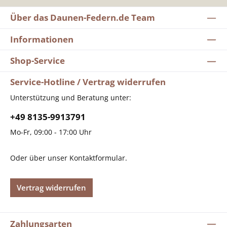
Über das Daunen-Federn.de Team
Informationen
Shop-Service
Service-Hotline / Vertrag widerrufen
Unterstützung und Beratung unter:
+49 8135-9913791
Mo-Fr, 09:00 - 17:00 Uhr
Oder über unser
Kontaktformular
.
Vertrag widerrufen
Zahlungsarten