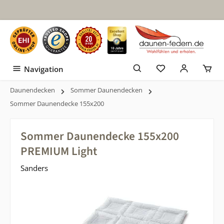
Zum Hauptinhalt springen
Navigation
Daunendecken
Sommer Daunendecken
Sommer Daunendecke 155x200
Sommer Daunendecke 155x200
PREMIUM Light
Sanders
Bildergalerie überspringen