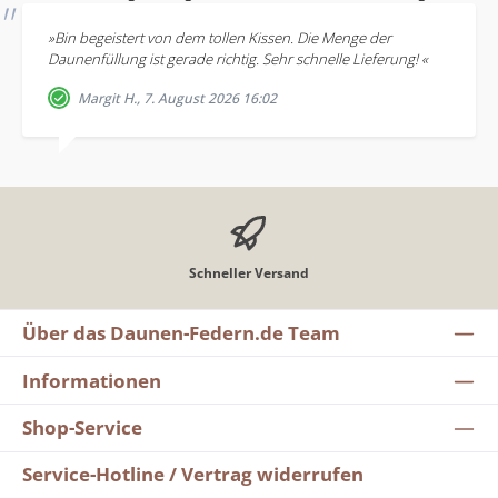
»Bin begeistert von dem tollen Kissen. Die Menge der
Daunenfüllung ist gerade richtig. Sehr schnelle Lieferung! «
Margit H., 7. August 2026 16:02
Schneller Versand
Über das Daunen-Federn.de Team
Informationen
Shop-Service
Service-Hotline / Vertrag widerrufen