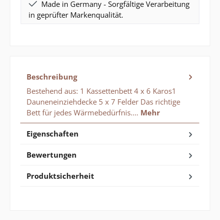
Made in Germany - Sorgfältige Verarbeitung
in geprüfter Markenqualität.
Beschreibung
Bestehend aus: 1 Kassettenbett 4 x 6 Karos1
Dauneneinziehdecke 5 x 7 Felder Das richtige
Bett für jedes Wärmebedürfnis.…
Mehr
Eigenschaften
Bewertungen
Produktsicherheit