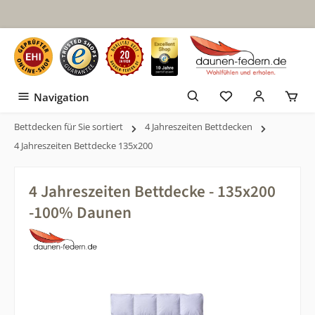
Zum Hauptinhalt springen
Navigation
Bettdecken für Sie sortiert
4 Jahreszeiten Bettdecken
4 Jahreszeiten Bettdecke 135x200
4 Jahreszeiten Bettdecke - 135x200
-100% Daunen
Bildergalerie überspringen