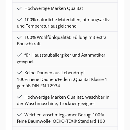
Hochwertige Marken Qualität
100% natürliche Materialien, atmungsaktiv
und Temperatur ausgleichend
100% Wohlfühlqualität: Füllung mit extra
Bauschkraft
für Hausstauballergiker und Asthmatiker
geeignet
Keine Daunen aus Lebendrupf
100% neue Daunen/Federn ,Qualität Klasse 1
gemäß DIN EN 12934
Hochwertige Marken Qualität, waschbar in
der Waschmaschine, Trockner geeignet
Weicher, anschmiegsamer Bezug: 100%
feine Baumwolle, OEKO-TEX® Standard 100