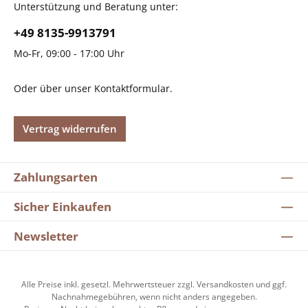
Unterstützung und Beratung unter:
+49 8135-9913791
Mo-Fr, 09:00 - 17:00 Uhr
Oder über unser
Kontaktformular
.
Vertrag widerrufen
Zahlungsarten
Sicher Einkaufen
Newsletter
Alle Preise inkl. gesetzl. Mehrwertsteuer zzgl.
Versandkosten
und ggf.
Nachnahmegebühren, wenn nicht anders angegeben.