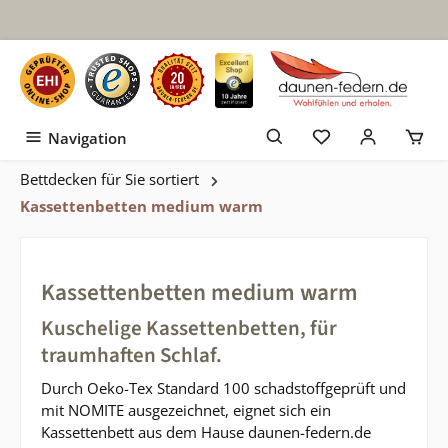
Zum Hauptinhalt springen
Navigation
Bettdecken für Sie sortiert
Kassettenbetten medium warm
Kassettenbetten medium warm
Kuschelige Kassettenbetten, für
traumhaften Schlaf.
Durch Oeko-Tex Standard 100 schadstoffgeprüft und
mit NOMITE ausgezeichnet, eignet sich ein
Kassettenbett aus dem Hause daunen-federn.de