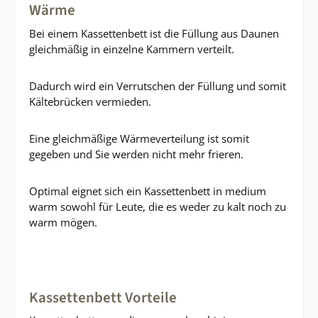
Wärme
Bei einem Kassettenbett ist die Füllung aus Daunen
gleichmäßig in einzelne Kammern verteilt.
Dadurch wird ein Verrutschen der Füllung und somit
Kältebrücken vermieden.
Eine gleichmäßige Wärmeverteilung ist somit
gegeben und Sie werden nicht mehr frieren.
Optimal eignet sich ein Kassettenbett in medium
warm sowohl für Leute, die es weder zu kalt noch zu
warm mögen.
Kassettenbett Vorteile