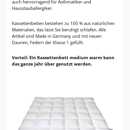
auch hervorragend für Asthmatiker und
Hausstauballergiker.
Kassettenbetten bestehen zu 100 % aus natürlichen
Materialien, das lässt Sie beruhigt schlafen. Alle
Artikel sind Made in Germany und mit neuen
Daunen, Federn der Klasse 1 gefüllt.
Vorteil:
Ein Kassettenbett medium warm kann
das ganze Jahr über genutzt werden.