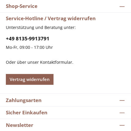
Shop-Service
Service-Hotline / Vertrag widerrufen
Unterstützung und Beratung unter:
+49 8135-9913791
Mo-Fr, 09:00 - 17:00 Uhr
Oder über unser
Kontaktformular
.
Vertrag widerrufen
Zahlungsarten
Sicher Einkaufen
Newsletter