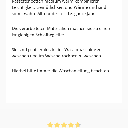
Kassettenbetten medium warm kombinieren
Leichtigkeit, Gemütlichkeit und Wärme und sind
somit wahre Allrounder für das ganze Jahr.
Die verarbeiteten Materialien machen sie zu einem
langlebigen Schlafbegleiter.
Sie sind problemlos in der Waschmaschine zu
waschen und im Wäschetrockner zu waschen.
Hierbei bitte immer die Waschanleitung beachten.