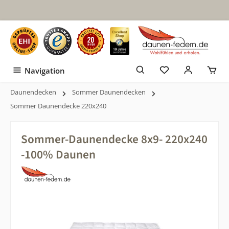
Zum Hauptinhalt springen
Navigation
Daunendecken
Sommer Daunendecken
Sommer Daunendecke 220x240
Sommer-Daunendecke 8x9- 220x240
-100% Daunen
Bildergalerie überspringen