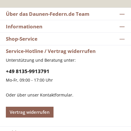
Über das Daunen-Federn.de Team
Informationen
Shop-Service
Service-Hotline / Vertrag widerrufen
Unterstützung und Beratung unter:
+49 8135-9913791
Mo-Fr, 09:00 - 17:00 Uhr
Oder über unser
Kontaktformular
.
Vertrag widerrufen