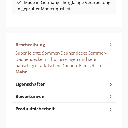
Made in Germany - Sorgfältige Verarbeitung
in geprüfter Markenqualität.
Beschreibung
Super leichte Sommer-Daunendecke Sommer-
Daunendecke mit hochwertigen und sehr
bauschigen, arktischen Daunen. Eine sehr h…
Mehr
Eigenschaften
Bewertungen
Produktsicherheit