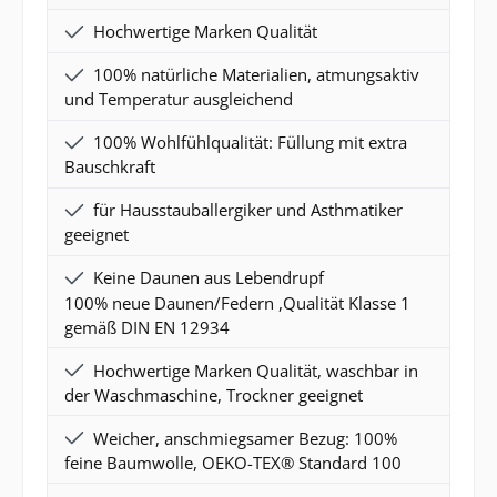
Hochwertige Marken Qualität
100% natürliche Materialien, atmungsaktiv
und Temperatur ausgleichend
100% Wohlfühlqualität: Füllung mit extra
Bauschkraft
für Hausstauballergiker und Asthmatiker
geeignet
Keine Daunen aus Lebendrupf
100% neue Daunen/Federn ,Qualität Klasse 1
gemäß DIN EN 12934
Hochwertige Marken Qualität, waschbar in
der Waschmaschine, Trockner geeignet
Weicher, anschmiegsamer Bezug: 100%
feine Baumwolle, OEKO-TEX® Standard 100