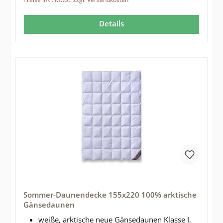
Details
Sommer-Daunendecke 155x220 100% arktische
Gänsedaunen
weiße, arktische neue Gänsedaunen Klasse I,