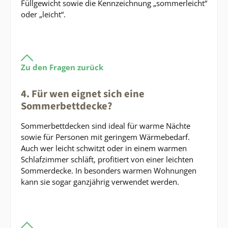
Füllgewicht sowie die Kennzeichnung „sommerleicht“
oder „leicht“.
Zu den Fragen zurück
4. Für wen eignet sich eine
Sommerbettdecke?
Sommerbettdecken sind ideal für warme Nächte
sowie für Personen mit geringem Wärmebedarf.
Auch wer leicht schwitzt oder in einem warmen
Schlafzimmer schläft, profitiert von einer leichten
Sommerdecke. In besonders warmen Wohnungen
kann sie sogar ganzjährig verwendet werden.