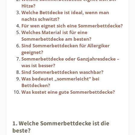
Hitze?
Welche Bettdecke ist ideal, wenn man
nachts schwitzt?
Für wen eignet sich eine Sommerbettdecke?
Welches Material ist für eine
Sommerbettdecke am besten?
Sind Sommerbettdecken für Allergiker
geeignet?
Sommerbettdecke oder Ganzjahresdecke –
was ist besser?
Sind Sommerbettdecken waschbar?
Was bedeutet „sommerleicht“ bei
Bettdecken?
Was kostet eine gute Sommerbettdecke?
1. Welche Sommerbettdecke ist die
beste?