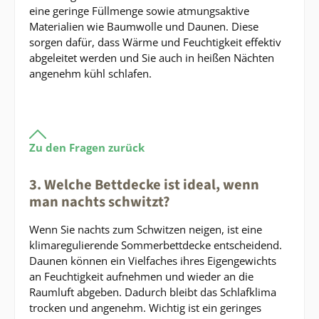
eine geringe Füllmenge sowie atmungsaktive
Materialien wie Baumwolle und Daunen. Diese
sorgen dafür, dass Wärme und Feuchtigkeit effektiv
abgeleitet werden und Sie auch in heißen Nächten
angenehm kühl schlafen.
Zu den Fragen zurück
3. Welche Bettdecke ist ideal, wenn
man nachts schwitzt?
Wenn Sie nachts zum Schwitzen neigen, ist eine
klimaregulierende Sommerbettdecke entscheidend.
Daunen können ein Vielfaches ihres Eigengewichts
an Feuchtigkeit aufnehmen und wieder an die
Raumluft abgeben. Dadurch bleibt das Schlafklima
trocken und angenehm. Wichtig ist ein geringes