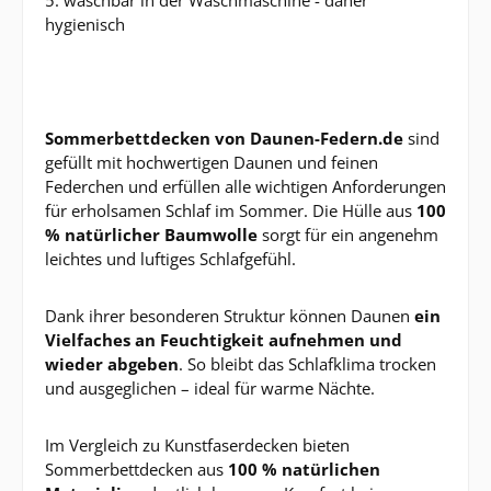
hygienisch
Sommerbettdecken von Daunen-Federn.de
sind
gefüllt mit hochwertigen Daunen und feinen
Federchen und erfüllen alle wichtigen Anforderungen
für erholsamen Schlaf im Sommer. Die Hülle aus
100
% natürlicher Baumwolle
sorgt für ein angenehm
leichtes und luftiges Schlafgefühl.
Dank ihrer besonderen Struktur können Daunen
ein
Vielfaches an Feuchtigkeit aufnehmen und
wieder abgeben
. So bleibt das Schlafklima trocken
und ausgeglichen – ideal für warme Nächte.
Im Vergleich zu Kunstfaserdecken bieten
Sommerbettdecken aus
100 % natürlichen