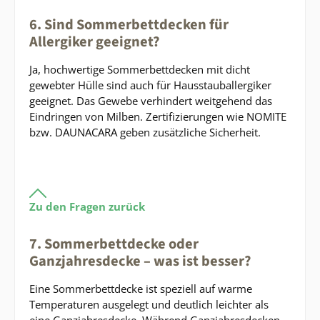
6. Sind Sommerbettdecken für
Allergiker geeignet?
Ja, hochwertige Sommerbettdecken mit dicht
gewebter Hülle sind auch für Hausstauballergiker
geeignet. Das Gewebe verhindert weitgehend das
Eindringen von Milben. Zertifizierungen wie NOMITE
bzw. DAUNACARA geben zusätzliche Sicherheit.
Zu den Fragen zurück
7. Sommerbettdecke oder
Ganzjahresdecke – was ist besser?
Eine Sommerbettdecke ist speziell auf warme
Temperaturen ausgelegt und deutlich leichter als
eine Ganzjahresdecke. Während Ganzjahresdecken