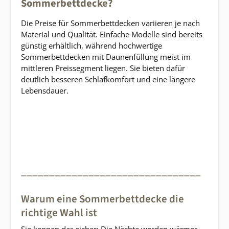
Sommerbettdecke?
Die Preise für Sommerbettdecken variieren je nach
Material und Qualität. Einfache Modelle sind bereits
günstig erhältlich, während hochwertige
Sommerbettdecken mit Daunenfüllung meist im
mittleren Preissegment liegen. Sie bieten dafür
deutlich besseren Schlafkomfort und eine längere
Lebensdauer.
________________________________
Warum eine Sommerbettdecke die
richtige Wahl ist