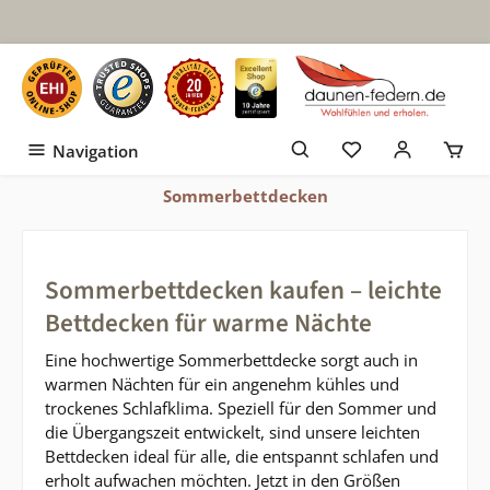
Zum Hauptinhalt springen
Navigation
Sommerbettdecken
Sommerbettdecken kaufen – leichte
Bettdecken für warme Nächte
Eine hochwertige Sommerbettdecke sorgt auch in
warmen Nächten für ein angenehm kühles und
trockenes Schlafklima. Speziell für den Sommer und
die Übergangszeit entwickelt, sind unsere leichten
Bettdecken ideal für alle, die entspannt schlafen und
erholt aufwachen möchten. Jetzt in den Größen