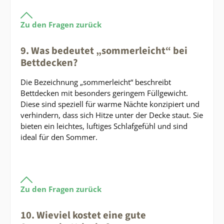
Zu den Fragen zurück
9. Was bedeutet „sommerleicht“ bei
Bettdecken?
Die Bezeichnung „sommerleicht“ beschreibt
Bettdecken mit besonders geringem Füllgewicht.
Diese sind speziell für warme Nächte konzipiert und
verhindern, dass sich Hitze unter der Decke staut. Sie
bieten ein leichtes, luftiges Schlafgefühl und sind
ideal für den Sommer.
Zu den Fragen zurück
10. Wieviel kostet eine gute