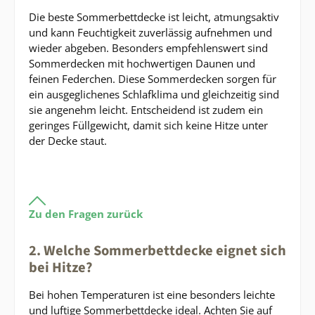
Die beste Sommerbettdecke ist leicht, atmungsaktiv
und kann Feuchtigkeit zuverlässig aufnehmen und
wieder abgeben. Besonders empfehlenswert sind
Sommerdecken mit hochwertigen Daunen und
feinen Federchen. Diese Sommerdecken sorgen für
ein ausgeglichenes Schlafklima und gleichzeitig sind
sie angenehm leicht. Entscheidend ist zudem ein
geringes Füllgewicht, damit sich keine Hitze unter
der Decke staut.
Zu den Fragen zurück
2. Welche Sommerbettdecke eignet sich
bei Hitze?
Bei hohen Temperaturen ist eine besonders leichte
und luftige Sommerbettdecke ideal. Achten Sie auf