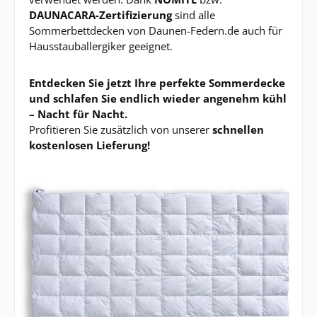
DAUNACARA-Zertifizierung
sind alle
Sommerbettdecken von Daunen-Federn.de auch für
Hausstauballergiker geeignet.
Entdecken Sie jetzt Ihre perfekte Sommerdecke
und schlafen Sie endlich wieder angenehm kühl
– Nacht für Nacht.
Profitieren Sie zusätzlich von unserer
schnellen
kostenlosen Lieferung!