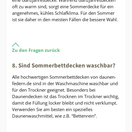
oft zu warm sind, sorgt eine Sommerdecke für ein
angenehmes, kühles Schlafklima. Für den Sommer
ist sie daher in den meisten Fällen die bessere Wahl.
Zu den Fragen zurück
8. Sind Sommerbettdecken waschbar?
Alle hochwertigen Sommerbettdecken von daunen-
federn.de sind in der Waschmaschine waschbar und
für den Trockner geeignet. Besonders bei
Daunendecken ist das Trocknen im Trockner wichtig,
damit die Füllung locker bleibt und nicht verklumpt.
Verwenden Sie am besten ein spezielles
Daunenwaschmittel, wie z.B. “Bettenrein”.