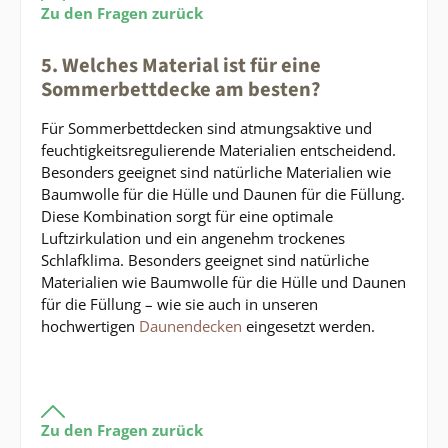
Zu den Fragen zurück
5. Welches Material ist für eine
Sommerbettdecke am besten?
Für Sommerbettdecken sind atmungsaktive und
feuchtigkeitsregulierende Materialien entscheidend.
Besonders geeignet sind natürliche Materialien wie
Baumwolle für die Hülle und Daunen für die Füllung.
Diese Kombination sorgt für eine optimale
Luftzirkulation und ein angenehm trockenes
Schlafklima. Besonders geeignet sind natürliche
Materialien wie Baumwolle für die Hülle und Daunen
für die Füllung – wie sie auch in unseren
hochwertigen
Daunendecken
eingesetzt werden.
Zu den Fragen zurück