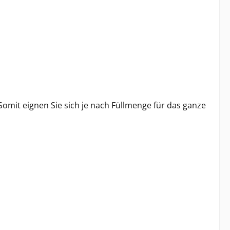
Somit eignen Sie sich je nach Füllmenge für das ganze