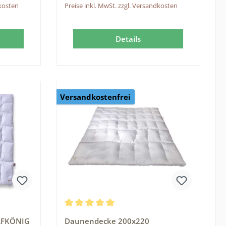
dkosten
Preise inkl. MwSt. zzgl. Versandkosten
Details
Versandkostenfrei
Durchschnittliche Bewertung von 5 von 5 Ster
AFKÖNIG
Daunendecke 200x220