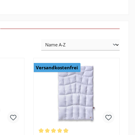
Versandkostenfrei