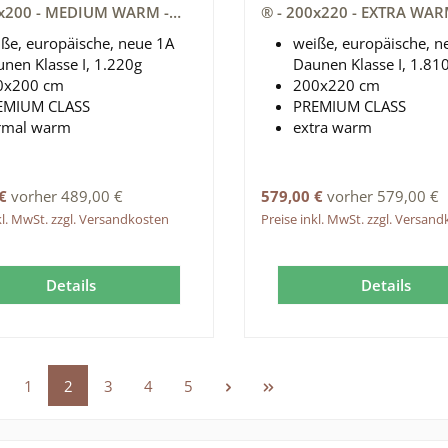
0x200 - MEDIUM WARM -
® - 200x220 - EXTRA WAR
A Daunen Klasse 1
1A Daunen Klasse 1 Body
ße, europäische, neue 1A
weiße, europäische, n
mfort-S
S
nen Klasse I, 1.220g
Daunen Klasse I, 1.81
0x200 cm
200x220 cm
EMIUM CLASS
PREMIUM CLASS
rmal warm
extra warm
r Preis:
Regulärer Preis:
 €
vorher 489,00 €
579,00 €
vorher 579,00 €
kl. MwSt. zzgl. Versandkosten
Preise inkl. MwSt. zzgl. Versan
Details
Details
Seite
Seite
Seite
Seite
Seite
1
2
3
4
5