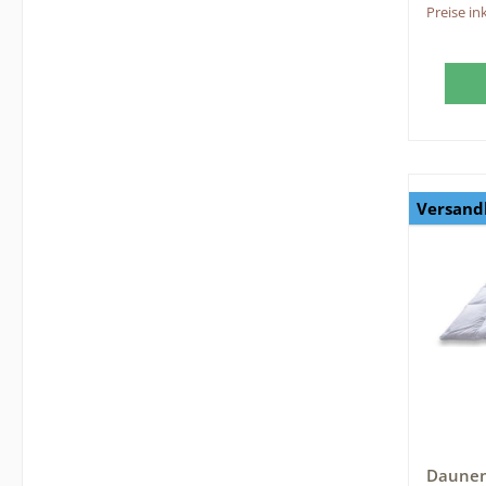
Preise in
Versand
Daunen