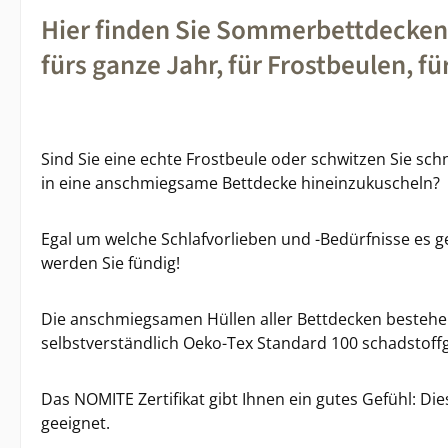
Hier finden Sie Sommerbettdecken
fürs ganze Jahr, für Frostbeulen, fü
Sind Sie eine echte Frostbeule oder schwitzen Sie schne
in eine anschmiegsame Bettdecke hineinzukuscheln?
Egal um welche Schlafvorlieben und -Bedürfnisse es g
werden Sie fündig!
Die anschmiegsamen Hüllen aller Bettdecken bestehe
selbstverständlich Oeko-Tex Standard 100 schadstoffg
Das NOMITE Zertifikat gibt Ihnen ein gutes Gefühl: Di
geeignet.