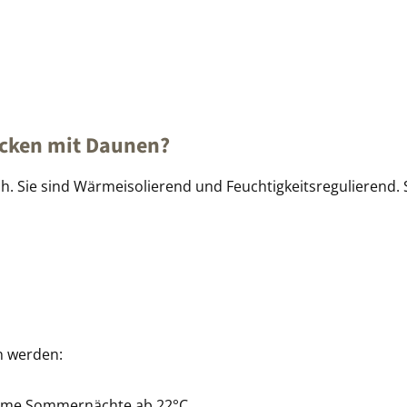
ecken mit Daunen?
h. Sie sind Wärmeisolierend und Feuchtigkeitsregulierend. 
n werden:
warme Sommernächte ab 22°C