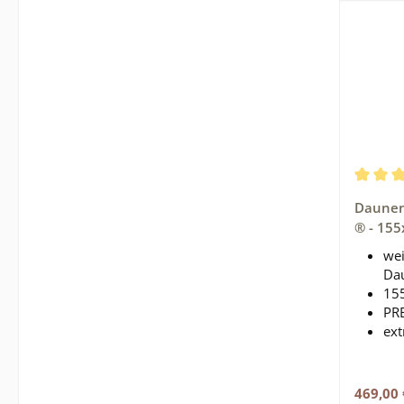
Durchsc
Daunen
® - 15
1A Dau
wei
S
Dau
15
PR
ex
Reguläre
469,00