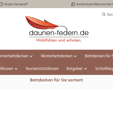
Gratis Versand*
Kostenlose Retoure bei 
Su
merbettdecken
Winterbettdecken
Bettdecken für S
fkissen
Nackenstützkissen
Ratgeber
Schlafblo
Bettdecken für Sie sortiert