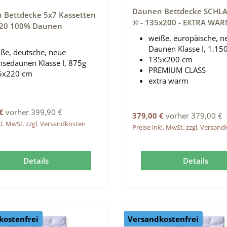
hnittliche Bewertung von 5 von 5 Sternen
Durchschnittliche Bewertu
Daunen Bettdecke SCHL
 Bettdecke 5x7 Kassetten
® - 135x200 - EXTRA WAR
- 155x220 100% Daunen
1A Daunen Klasse 1 Body
weiße, europäische, n
S
Daunen Klasse I, 1.15
ße, deutsche, neue
135x200 cm
sedaunen Klasse I, 875g
PREMIUM CLASS
5x220 cm
extra warm
r Preis:
 €
vorher 399,90 €
Regulärer Preis:
379,00 €
vorher 379,00 €
kl. MwSt. zzgl. Versandkosten
Preise inkl. MwSt. zzgl. Versan
Details
Details
kostenfrei
Versandkostenfrei