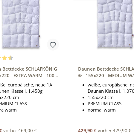
hnittliche Bewertung von 4.5 von 5 Sternen
 Bettdecke SCHLAFKÖNIG
Daunen Bettdecke SCHL
5x220 - EXTRA WARM - 100%
® - 155x220 - MEDIUM W
nen Klasse 1 BodyComfort-
100% 1A Daunen Klasse 
ße, europäische, neue 1A
weiße, europäische, n
BodyComfort-S
nen Klasse I, 1.450g
Daunen Klasse I, 1.07
5x220 cm
155x220 cm
EMIUM CLASS
PREMIUM CLASS
tra warm
normal warm
r Preis:
Regulärer Preis:
 €
vorher 469,00 €
429,90 €
vorher 429,90 €