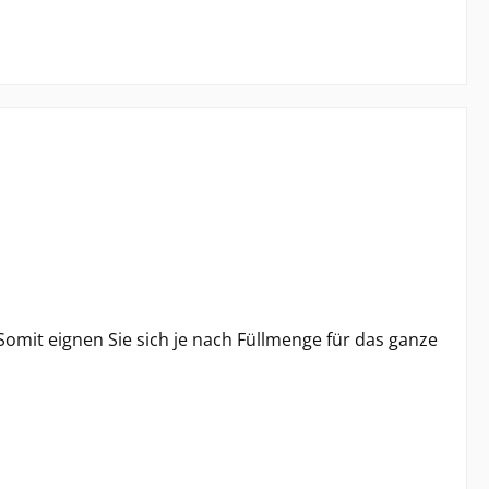
Somit eignen Sie sich je nach Füllmenge für das ganze