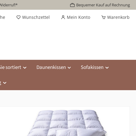
Widerruf!*
Bequemer Kauf auf Rechnung
che
Wunschzettel
Mein Konto
Warenkorb
ie sortiert
Daunenkissen
Sofakissen
g