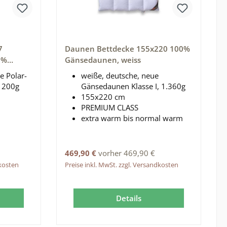
ng von 4.6 von 5 Sternen
7
Daunen Bettdecke 155x220 100%
0%
Gänsedaunen, weiss
n
e Polar-
weiße, deutsche, neue
 1200g
Gänsedaunen Klasse I, 1.360g
155x220 cm
PREMIUM CLASS
extra warm bis normal warm
Regulärer Preis:
469,90 €
vorher 469,90 €
dkosten
Preise inkl. MwSt. zzgl. Versandkosten
Details