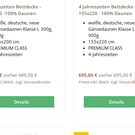
hnittliche Bewertung von 5 von 5 Sternen
Durchschnittliche Bewertu
szeiten Bettdecke -
4 Jahreszeiten Bettdecke 
0 -100% Daunen
155x220 - 100% Daunen
ße, deutsche, neue
weiße, deutsche, neue
sedaunen Klasse I, 300g,
Gänsedaunen Klasse I,
0g
900g
5x200 cm
155x220 cm
EMIUM CLASS
PREMIUM CLASS
ahreszeiten
4-Jahreszeiten
r Preis:
Regulärer Preis:
 €
vorher 489,90 €
695,00 €
vorher 695,00 €
kl. MwSt. zzgl. Versandkosten
Preise inkl. MwSt. zzgl. Versan
Details
Details