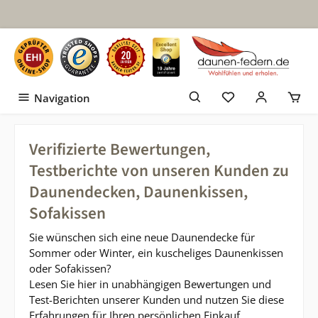
Zum Hauptinhalt springen
Navigation
Verifizierte Bewertungen,
Testberichte von unseren Kunden zu
Daunendecken, Daunenkissen,
Sofakissen
Sie wünschen sich eine neue Daunendecke für
Sommer oder Winter, ein kuscheliges Daunenkissen
oder Sofakissen?
Lesen Sie hier in unabhängigen Bewertungen und
Test-Berichten unserer Kunden und nutzen Sie diese
Erfahrungen für Ihren persönlichen Einkauf.