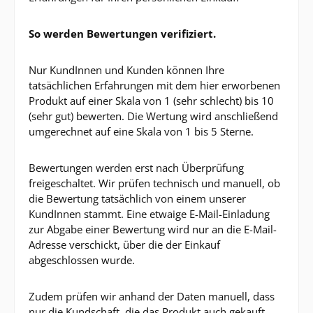
So werden Bewertungen verifiziert.
Nur KundInnen und Kunden können Ihre
tatsächlichen Erfahrungen mit dem hier erworbenen
Produkt auf einer Skala von 1 (sehr schlecht) bis 10
(sehr gut) bewerten. Die Wertung wird anschließend
umgerechnet auf eine Skala von 1 bis 5 Sterne.
Bewertungen werden erst nach Überprüfung
freigeschaltet. Wir prüfen technisch und manuell, ob
die Bewertung tatsächlich von einem unserer
KundInnen stammt. Eine etwaige E-Mail-Einladung
zur Abgabe einer Bewertung wird nur an die E-Mail-
Adresse verschickt, über die der Einkauf
abgeschlossen wurde.
Zudem prüfen wir anhand der Daten manuell, dass
nur die Kundschaft, die das Produkt auch gekauft