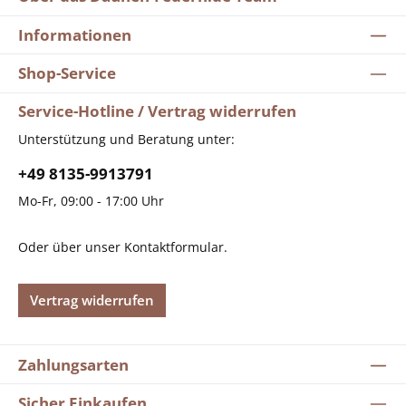
Informationen
Shop-Service
Service-Hotline / Vertrag widerrufen
Unterstützung und Beratung unter:
+49 8135-9913791
Mo-Fr, 09:00 - 17:00 Uhr
Oder über unser
Kontaktformular
.
Vertrag widerrufen
Zahlungsarten
Sicher Einkaufen