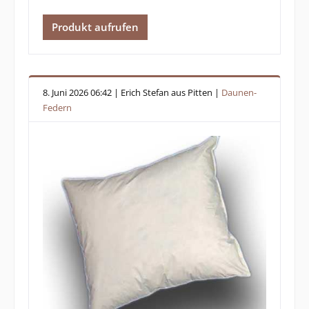
Produkt aufrufen
8. Juni 2026 06:42 | Erich Stefan aus Pitten |
Daunen-
Federn