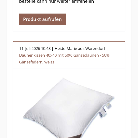
bestelle kann nur weiter emfehelen
Produkt aufrufen
11. Juli 2026 10:48 | Heide-Marie aus Warendorf |
Daunenkissen 40x40 mit 50% Gänsedaunen - 50%
Gänsefedern, weiss