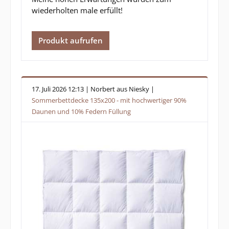
wiederholten male erfüllt!
Produkt aufrufen
17. Juli 2026 12:13 | Norbert aus Niesky |
Sommerbettdecke 135x200 - mit hochwertiger 90%
Daunen und 10% Federn Füllung