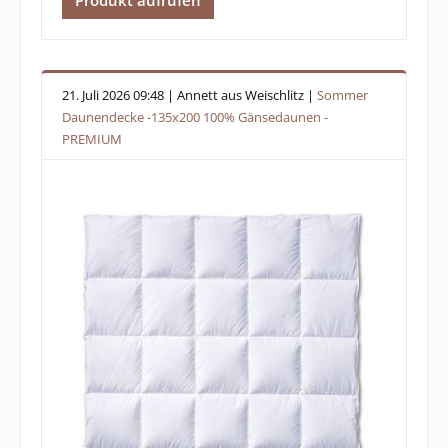
21. Juli 2026 09:48 | Annett aus Weischlitz |
Sommer
Daunendecke -135x200 100% Gänsedaunen -
PREMIUM